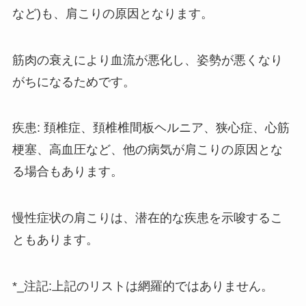
など)も、肩こりの原因となります。
筋肉の衰えにより血流が悪化し、姿勢が悪くなり
がちになるためです。
疾患: 頚椎症、頚椎椎間板ヘルニア、狭心症、心筋
梗塞、高血圧など、他の病気が肩こりの原因とな
る場合もあります。
慢性症状の肩こりは、潜在的な疾患を示唆するこ
ともあります。
*_注記:上記のリストは網羅的ではありません。