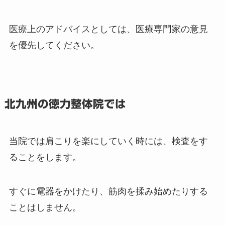
医療上のアドバイスとしては、医療専門家の意見
を優先してください。
北九州の徳力整体院では
当院では肩こりを楽にしていく時には、検査をす
ることをします。
すぐに電器をかけたり、筋肉を揉み始めたりする
ことはしません。