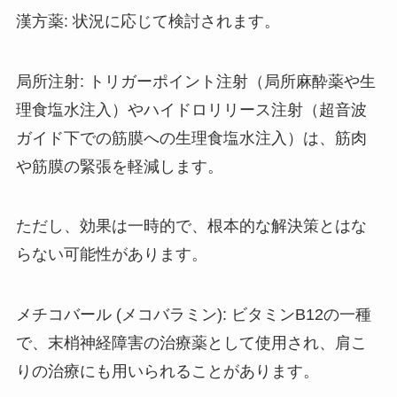
漢方薬: 状況に応じて検討されます。
局所注射: トリガーポイント注射（局所麻酔薬や生
理食塩水注入）やハイドロリリース注射（超音波
ガイド下での筋膜への生理食塩水注入）は、筋肉
や筋膜の緊張を軽減します。
ただし、効果は一時的で、根本的な解決策とはな
らない可能性があります。
メチコバール (メコバラミン): ビタミンB12の一種
で、末梢神経障害の治療薬として使用され、肩こ
りの治療にも用いられることがあります。