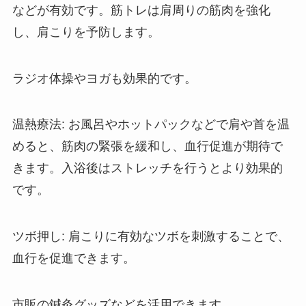
などが有効です。筋トレは肩周りの筋肉を強化
し、肩こりを予防します。
ラジオ体操やヨガも効果的です。
温熱療法: お風呂やホットパックなどで肩や首を温
めると、筋肉の緊張を緩和し、血行促進が期待で
きます。入浴後はストレッチを行うとより効果的
です。
ツボ押し: 肩こりに有効なツボを刺激することで、
血行を促進できます。
市販の鍼灸グッズなどを活用できます。