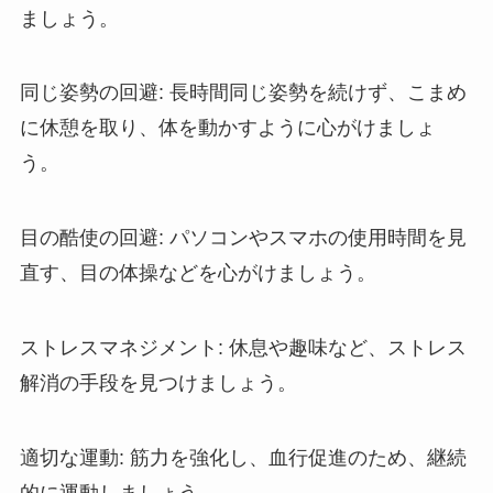
ましょう。
同じ姿勢の回避: 長時間同じ姿勢を続けず、こまめ
に休憩を取り、体を動かすように心がけましょ
う。
目の酷使の回避: パソコンやスマホの使用時間を見
直す、目の体操などを心がけましょう。
ストレスマネジメント: 休息や趣味など、ストレス
解消の手段を見つけましょう。
適切な運動: 筋力を強化し、血行促進のため、継続
的に運動しましょう。