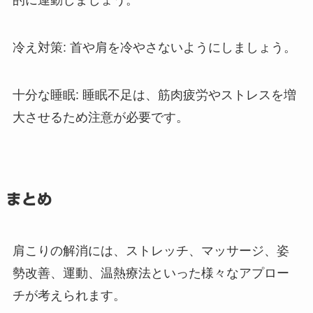
冷え対策: 首や肩を冷やさないようにしましょう。
十分な睡眠: 睡眠不足は、筋肉疲労やストレスを増
大させるため注意が必要です。
まとめ
肩こりの解消には、ストレッチ、マッサージ、姿
勢改善、運動、温熱療法といった様々なアプロー
チが考えられます。