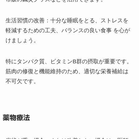
生活習慣の改善：十分な睡眠をとる、ストレスを
軽減するための工夫、バランスの良い食事 を心が
けましょう。
特にタンパク質、ビタミンB群の摂取が重要です。
筋肉の修復と機能維持のため、適切な栄養補給は
不可欠です。
薬物療法