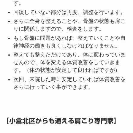
す。
回復していない部分は再度、調整を行います。
さらに全身を整えることや、骨盤の状態も肩こ
りに関係しますので、検査をします。
もし骨盤に問題があれば、整えていくことや自
律神経の働きも良くしなければなりません。
整えても整えただけであり、体は変わっていま
せんので、体を変える体質改善をしていきま
す。（体の状態が安定して良ければですが）
次回、来院した時に安定していれば体質改善を
さらに行っていく事ができます。
【小倉北区からも通える肩こり専門家】