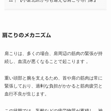
【小倉北区からも通える肩こり専門家】
肩こりのメカニズム
肩こりは、多くの場合、肩周辺の筋肉の緊張が持
続し、血流が悪くなることで起こります 。
重い頭部と腕を支えるため、首や肩の筋肉は常に
緊張しており、過剰な負担がかかると筋肉疲労と
血行不良が生じます。
この状態では、乳酸などの疲労物質が蓄積し、神