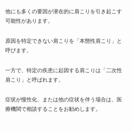
他にも多くの要因が潜在的に肩こりを引き起こす
可能性があります。
原因を特定できない肩こりを「本態性肩こり」と
呼びます。
一方で、特定の疾患に起因する肩こりは「二次性
肩こり」と呼ばれます。
症状が慢性化、または他の症状を伴う場合は、医
療機関で相談することをお勧めします。