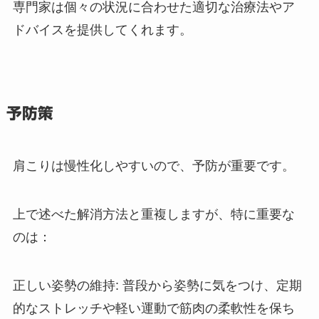
専門家は個々の状況に合わせた適切な治療法やア
ドバイスを提供してくれます。
予防策
肩こりは慢性化しやすいので、予防が重要です。
上で述べた解消方法と重複しますが、特に重要な
のは：
正しい姿勢の維持: 普段から姿勢に気をつけ、定期
的なストレッチや軽い運動で筋肉の柔軟性を保ち