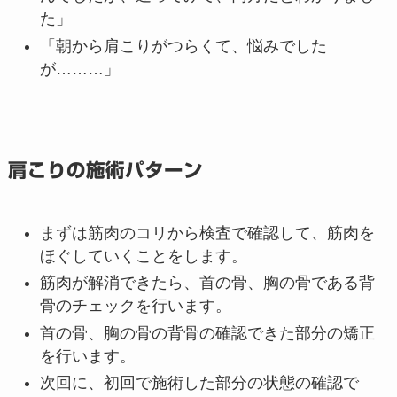
た」
「朝から肩こりがつらくて、悩みでした
が………」
肩こりの施術パターン
まずは筋肉のコリから検査で確認して、筋肉を
ほぐしていくことをします。
筋肉が解消できたら、首の骨、胸の骨である背
骨のチェックを行います。
首の骨、胸の骨の背骨の確認できた部分の矯正
を行います。
次回に、初回で施術した部分の状態の確認で