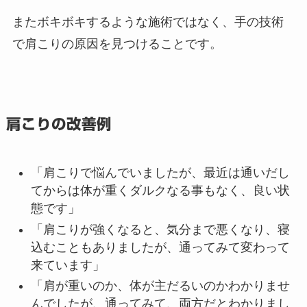
またボキボキするような施術ではなく、手の技術
で肩こりの原因を見つけることです。
肩こりの改善例
「肩こりで悩んでいましたが、最近は通いだし
てからは体が重くダルクなる事もなく、良い状
態です」
「肩こりが強くなると、気分まで悪くなり、寝
込むこともありましたが、通ってみて変わって
来ています」
「肩が重いのか、体が主だるいのかわかりませ
んでしたが、通ってみて、両方だとわかりまし