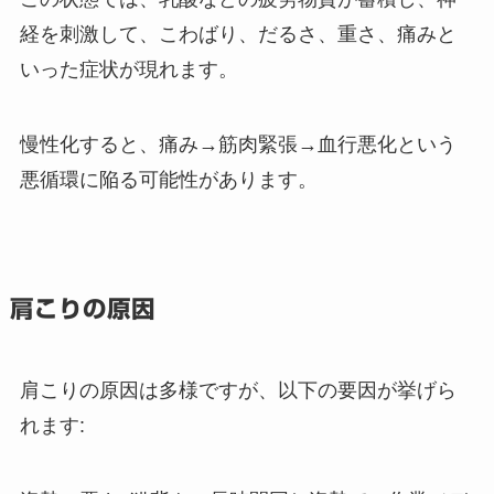
経を刺激して、こわばり、だるさ、重さ、痛みと
いった症状が現れます。
慢性化すると、痛み→筋肉緊張→血行悪化という
悪循環に陥る可能性があります。
肩こりの原因
肩こりの原因は多様ですが、以下の要因が挙げら
れます: