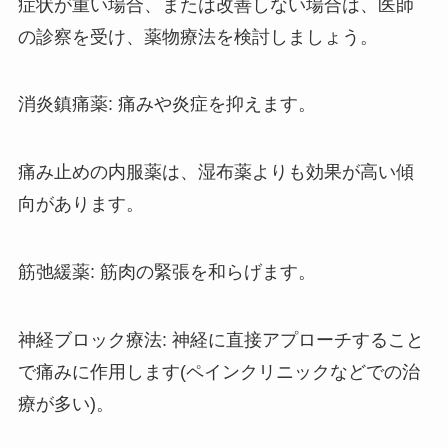
症状が重い場合、または改善しない場合は、医師
の診察を受け、薬物療法を検討しましょう。
消炎鎮痛薬: 痛みや炎症を抑えます。
痛み止めの内服薬は、湿布薬よりも効果が高い傾
向があります。
筋弛緩薬: 筋肉の緊張を和らげます。
神経ブロック療法: 神経に直接アプローチすること
で痛みに作用します(ペインクリニックなどでの治
療が多い)。