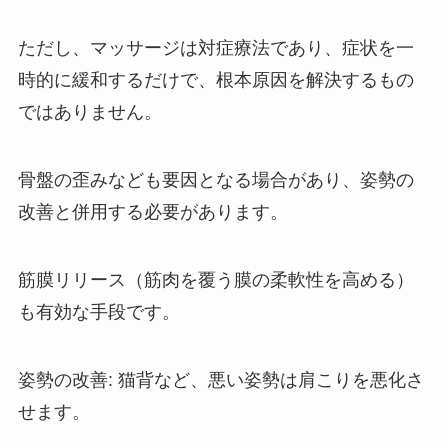
ただし、マッサージは対症療法であり、症状を一
時的に緩和するだけで、根本原因を解決するもの
ではありません。
骨盤の歪みなども要因となる場合があり、姿勢の
改善と併用する必要があります。
筋膜リリース（筋肉を覆う膜の柔軟性を高める）
も有効な手段です。
姿勢の改善: 猫背など、悪い姿勢は肩こりを悪化さ
せます。