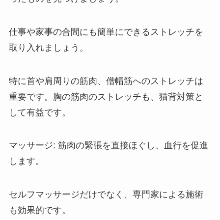
仕事や家事の合間にも簡単にできるストレッチを
取り入れましょう。
特に首や肩周りの筋肉、僧帽筋へのストレッチは
重要です。胸の筋肉のストレッチも、猫背対策と
して有益です。
マッサージ: 筋肉の緊張を直接ほぐし、血行を促進
します。
セルフマッサージだけでなく、専門家による施術
も効果的です。