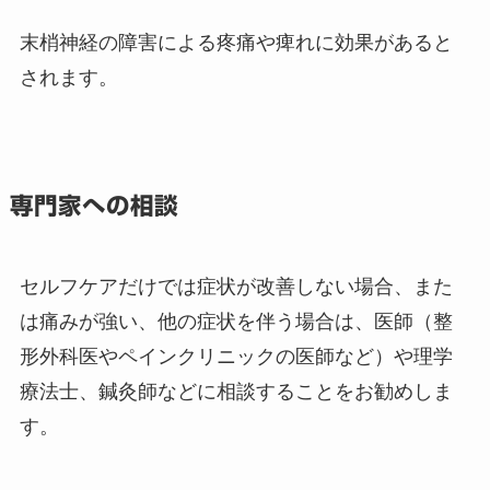
末梢神経の障害による疼痛や痺れに効果があると
されます。
専門家への相談
セルフケアだけでは症状が改善しない場合、また
は痛みが強い、他の症状を伴う場合は、医師（整
形外科医やペインクリニックの医師など）や理学
療法士、鍼灸師などに相談することをお勧めしま
す。