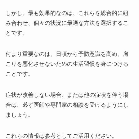
しかし、最も効果的なのは、これらを総合的に組
み合わせ、個々の状況に最適な方法を選択するこ
とです。
何より重要なのは、日頃から予防意識を高め、肩
こりを悪化させないための生活習慣を身につける
ことです。
症状が改善しない場合、または他の症状を伴う場
合は、必ず医師や専門家の相談を受けるようにし
ましょう。
これらの情報は参考としてご活用ください。