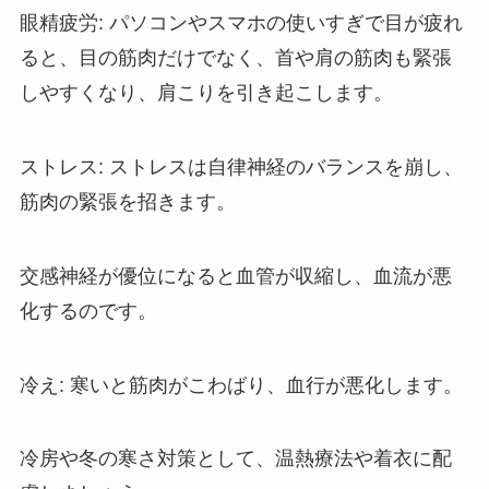
眼精疲労: パソコンやスマホの使いすぎで目が疲れ
ると、目の筋肉だけでなく、首や肩の筋肉も緊張
しやすくなり、肩こりを引き起こします。
ストレス: ストレスは自律神経のバランスを崩し、
筋肉の緊張を招きます。
交感神経が優位になると血管が収縮し、血流が悪
化するのです。
冷え: 寒いと筋肉がこわばり、血行が悪化します。
冷房や冬の寒さ対策として、温熱療法や着衣に配