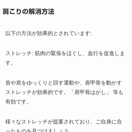
肩こりの解消方法
以下の方法が効果的とされています:
ストレッチ: 筋肉の緊張をほぐし、血行を促進しま
す。
首や肩をゆっくりと回す運動や、肩甲骨を動かす
ストレッチが効果的です。「肩甲骨はがし」 等も
有効です。
様々なストレッチが提案されており、ご自身に合
ったものを見つけましょう。