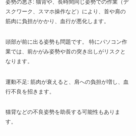
姿勢の悪さ: 猫背や、長時間同じ姿勢での作業（デ
スクワーク、スマホ操作など）により、首や肩の
筋肉に負担がかかり、血行が悪化します。
頭部が前に出る姿勢も問題です。 特にパソコン作
業では、前かがみ姿勢や首の突き出しがリスクと
なります。
運動不足: 筋肉が衰えると、肩への負担が増し、血
行不良を招きます。
猫背などの不良姿勢を助長する可能性もありま
す。