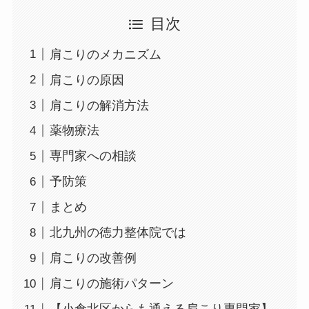
目次
肩こりのメカニズム
肩こりの原因
肩こりの解消方法
薬物療法
専門家への相談
予防策
まとめ
北九州の徳力整体院では
肩こりの改善例
肩こりの施術パターン