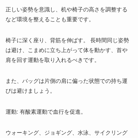
正しい姿勢を意識し、机や椅子の高さを調整する
など環境を整えることも重要です。
椅子に深く座り、背筋を伸ばす。 長時間同じ姿勢
は避け、こまめに立ち上がって体を動かす、首や
肩を回す運動を取り入れるべきです。
また、バッグは片側の肩に偏った状態での持ち運
びは避けましょう。
運動: 有酸素運動で血行を促進。
ウォーキング、ジョギング、水泳、サイクリング