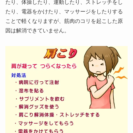
たり、体操したり、運動したり、ストレッチをし
たり、電器をかけたり、マッサージをしたりする
ことで軽くなりますが、筋肉のコリを起こした原
因は解消できていません。