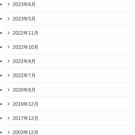
2023年9月
2023年8月
2023年7月
2023年6月
2023年5月
2022年11月
2022年10月
2022年9月
2022年7月