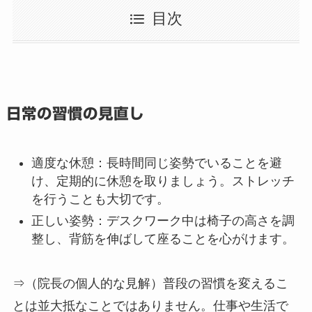
目次
日常の習慣の見直し
簡単なストレッチ
物理療法
生活習慣の改善
専門的な治療
日常の習慣の見直し
適度な休憩
：長時間同じ姿勢でいることを避
け、定期的に休憩を取りましょう。ストレッチ