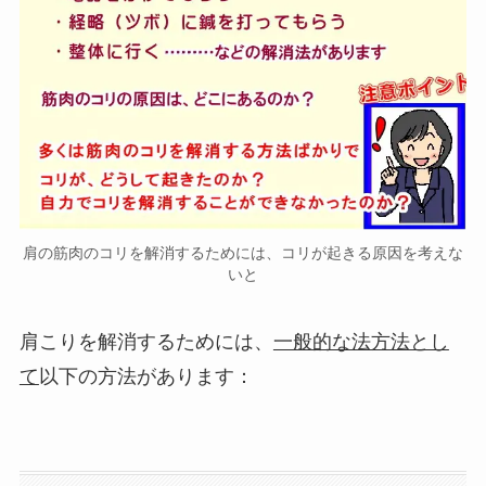
肩の筋肉のコリを解消するためには、コリが起きる原因を考えな
いと
肩こりを解消するためには、
一般的な法方法とし
て
以下の方法があります：