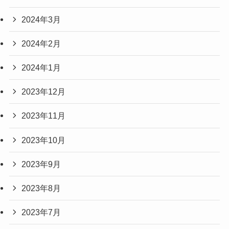
2024年9月
2024年8月
2024年5月
2024年4月
2024年3月
2024年2月
2024年1月
2023年12月
2023年11月
2023年10月