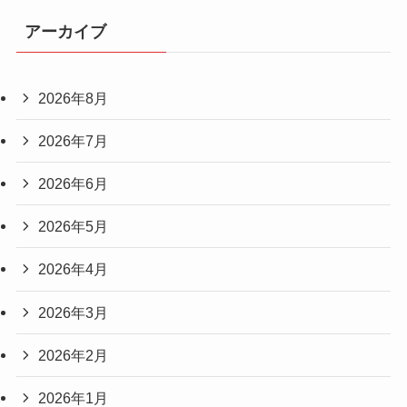
頭痛
首のコリ
骨盤矯正、産後の骨盤矯正
アーカイブ
2026年8月
2026年7月
2026年6月
2026年5月