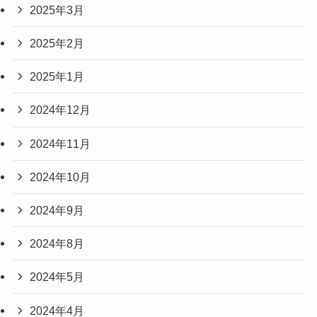
2025年6月
2025年5月
2025年4月
2025年3月
2025年2月
2025年1月
2024年12月
2024年11月
2024年10月