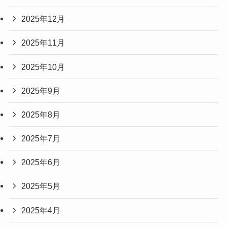
2026年4月
2026年3月
2026年2月
2026年1月
2025年12月
2025年11月
2025年10月
2025年9月
2025年8月
2025年7月