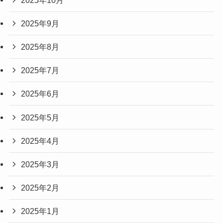
2025年9月
2025年8月
2025年7月
2025年6月
2025年5月
2025年4月
2025年3月
2025年2月
2025年1月