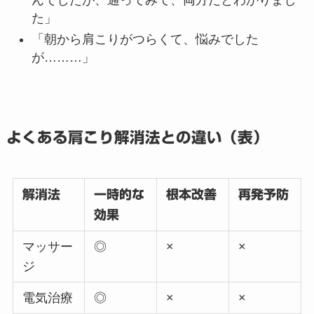
た」
「朝から肩こりがつらくて、悩みでした
が………」
よくある肩こり解消法との違い（表）
解消法
一時的な
根本改善
再発予防
効果
マッサー
◎
×
×
ジ
電気治療
◎
×
×