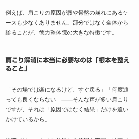
例えば、肩こりの原因が腰や骨盤の崩れにあるケ
ースも少なくありません。部分ではなく全体から
診ることが、徳力整体院の大きな特徴です。
肩こり解消に本当に必要なのは「根本を整え
ること」
「その場では楽になるけど、すぐ戻る」「何度通
っても良くならない」——そんな声が多い肩こり
ですが、それは「原因ではなく結果」だけを追い
かけているから。