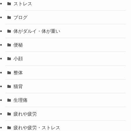
ストレス
ブログ
体がダルイ・体が重い
便秘
小顔
整体
猫背
生理痛
疲れや疲労
疲れや疲労・ストレス