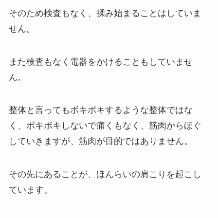
そのため検査もなく、揉み始まることはしていま
せん。
また検査もなく電器をかけることもしていませ
ん。
整体と言ってもボキボキするような整体ではな
く、ボキボキしないで痛くもなく、筋肉からほぐ
していきますが、筋肉が目的ではありません。
その先にあることが、ほんらいの肩こりを起こし
ています。