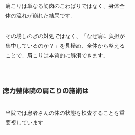
肩こりは単なる筋肉のこわばりではなく、身体全
体の流れが崩れた結果です。
その場しのぎの対処ではなく、「なぜ肩に負担が
集中しているのか？」を見極め、全体から整える
ことで、肩こりは本質的に解消できます。
徳力整体院の肩こりの施術は
当院では患者さんの体の状態を検査することを重
要視しています。