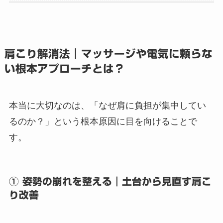
肩こり解消法｜マッサージや電気に頼らな
い根本アプローチとは？
本当に大切なのは、「なぜ肩に負担が集中してい
るのか？」という根本原因に目を向けることで
す。
① 姿勢の崩れを整える｜土台から見直す肩こ
り改善