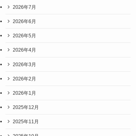
2026年7月
2026年6月
2026年5月
2026年4月
2026年3月
2026年2月
2026年1月
2025年12月
2025年11月
2025年10月