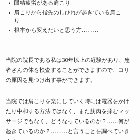
眼精疲労がある肩こり
肩こりから指先のしびれが起きている肩こ
り
根本から変えたいと思う方………
当院の院長である私は30年以上の経験があり、患
者さんの体を検査することができますので、コリ
の原因を見つけ出す事ができます。
当院では肩こりを楽にしていく時には電器をかけ
たり中和する方法ではなく、また筋肉を揉むマッ
サージでもなく、どうなっているのか？……何が
起きているのか？………と言うことを調べていき