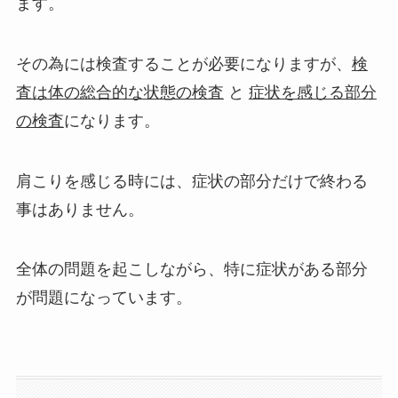
ます。
その為には検査することが必要になりますが、
検
査は体の総合的な状態の検査
と
症状を感じる部分
の検査
になります。
肩こりを感じる時には、症状の部分だけで終わる
事はありません。
全体の問題を起こしながら、特に症状がある部分
が問題になっています。