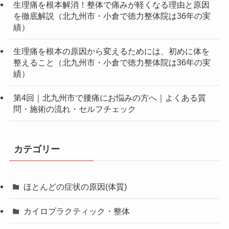
生理痛を根本解消！整体で痛みが軽くなる理由と原因
を徹底解説（北九州市・小倉で徳力整体院は36年の実
績）
生理痛を根本の原因から変えるためには、初めに体を
整えること（北九州市・小倉で徳力整体院は36年の実
績）
第4回｜北九州市で腰痛にお悩みの方へ｜よくある質
問・施術の流れ・セルフチェック
カテゴリー
ほとんどの症状の原因(体質)
カイロプラクティック・整体