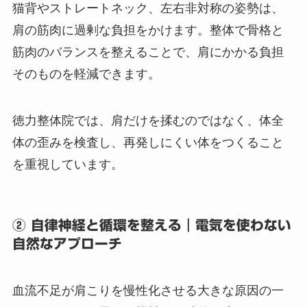
猫背やストレートネック、左右非対称の姿勢は、
肩の筋肉に過剰な負担をかけます。整体で骨格と
筋肉のバランスを整えることで、肩にかかる負担
そのものを軽減できます。
徳力整体院では、肩だけを揉むのではなく、体全
体の歪みを検査し、再発しにくい体をつくること
を重視しています。
② 自律神経と循環を整える｜電気を使わない
自然なアプローチ
血流不足が肩こりを慢性化させる大きな原因の一