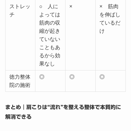
ストレッ
○ 人に
×
× 筋肉
チ
よっては
を伸ばし
筋肉の収
ているだ
縮が起き
け
ていない
こともあ
るから効
果なし
徳力整体
◎
◎
◎
院の施術
まとめ｜肩こりは“流れ”を整える整体で本質的に
解消できる