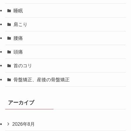
睡眠
肩こり
腰痛
頭痛
首のコリ
骨盤矯正、産後の骨盤矯正
アーカイブ
2026年8月