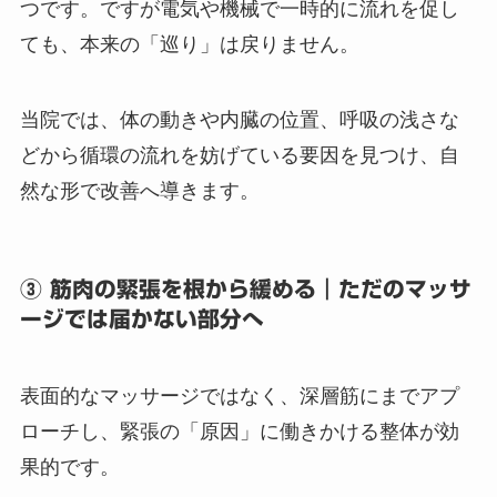
つです。ですが電気や機械で一時的に流れを促し
ても、本来の「巡り」は戻りません。
当院では、体の動きや内臓の位置、呼吸の浅さな
どから循環の流れを妨げている要因を見つけ、自
然な形で改善へ導きます。
③ 筋肉の緊張を根から緩める｜ただのマッサ
ージでは届かない部分へ
表面的なマッサージではなく、深層筋にまでアプ
ローチし、緊張の「原因」に働きかける整体が効
果的です。