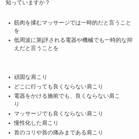
知っていますか？
筋肉を揉むマッサージでは一時的だと言うこと
を
低周波に第j評される電器や機械でも一時的な抑
えだと言うことを
頑固な肩こり
どこに行っても良くならない肩こり
電器をかける施術でも、良くならない肩こ
り
マッサージでも良くならない肩こり
慢性化した肩こり
首のコリや首の痛みまである肩こり