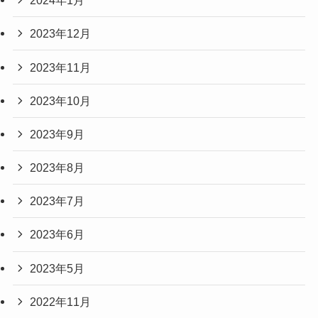
2024年1月
2023年12月
2023年11月
2023年10月
2023年9月
2023年8月
2023年7月
2023年6月
2023年5月
2022年11月