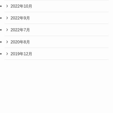
2022年10月
2022年9月
2022年7月
2020年8月
2019年12月
2017年12月
2003年12月
2001年12月
2000年12月