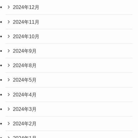
2024年12月
2024年11月
2024年10月
2024年9月
2024年8月
2024年5月
2024年4月
2024年3月
2024年2月