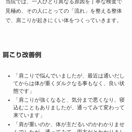
当院では、一人ひとり異なる原因を丁寧な検査で
見極め、その人にとっての「流れ」を整える整体
で、肩こりが起きにくい体をつくっていきます。
肩こり改善例
「肩こりで悩んでいましたが、最近は通いだし
てからは体が重くダルクなる事もなく、良い状
態です」
「肩こりが強くなると、気分まで悪くなり、寝
込むこともありましたが、通ってみて変わって
来ています」
「肩が重いのか、体が主だるいのかわかりませ
んでしたが、通ってみて、両方だとわかりまし