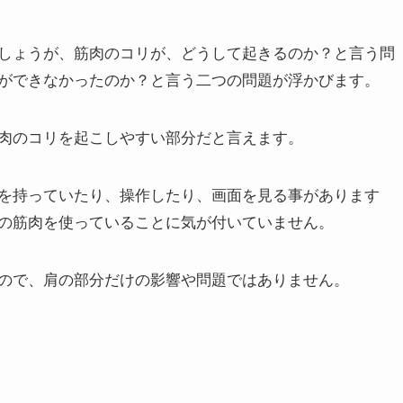
、電器をかけても、また筋肉だけを揉むことで肩こりが楽
しょうが、筋肉のコリが、どうして起きるのか？と言う問
ができなかったのか？と言う二つの問題が浮かびます。
肉のコリを起こしやすい部分だと言えます。