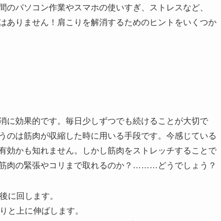
良くしようとしますが、これが正常ではない状態が起きて
間のパソコン作業やスマホの使いすぎ、ストレスなど、
はありません！肩こりを解消するためのヒントをいくつか