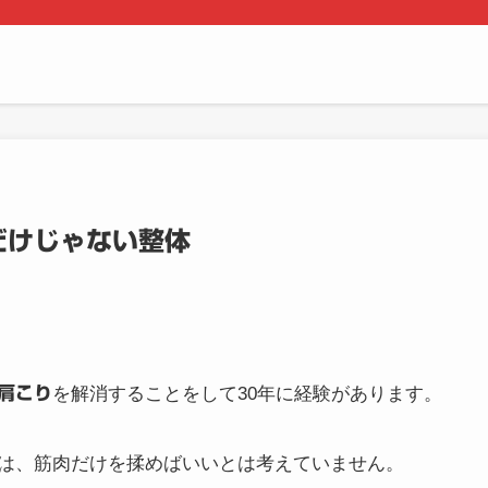
だけじゃない整体
肩こり
を解消することをして30年に経験があります。
は、筋肉だけを揉めばいいとは考えていません。