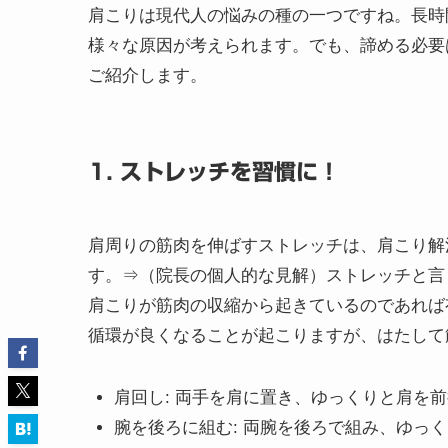
りになります。
普通なら筋肉のコリが起きると、自力で筋肉を
いるとも考えられます。
肩こり解消のためのヒント集！
肩こりは現代人の悩みの種の一つですね。長時
様々な原因が考えられます。でも、諦める必要
ご紹介します。