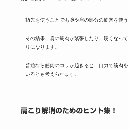
最近はスマートフォンの発達で多くの方が携帯
が、まずは指に持つ時間が長いために指でも肩
指先や腕なども肩の筋肉を使うことになります
肩を使うことが増えている
指先を使うことでも腕や肩の部分の筋肉を使う
その結果、肩の筋肉が緊張したり、硬くなって