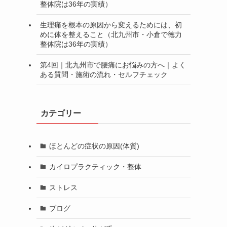
整体院は36年の実績）
生理痛を根本の原因から変えるためには、初
めに体を整えること（北九州市・小倉で徳力
整体院は36年の実績）
第4回｜北九州市で腰痛にお悩みの方へ｜よく
ある質問・施術の流れ・セルフチェック
カテゴリー
ほとんどの症状の原因(体質)
カイロプラクティック・整体
ストレス
ブログ