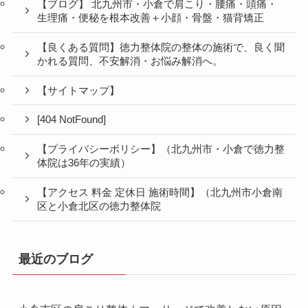
【ブログ】 北九州市・小倉で肩こり・腰痛・頭痛・
生理痛・便秘を根本改善＋小顔・骨盤・猫背矯正
【良くある質問】徳力整体院の整体の施術で、良く聞
かれる質問、不安解消・お悩み解消へ。
【サイトマップ】
[404 NotFound]
【プライバシーポリシー】（北九州市・小倉で徳力整
体院は36年の実績）
【アクセス 料金 定休日 施術時間】（北九州市小倉南
区と小倉北区の徳力整体院
最近のブログ