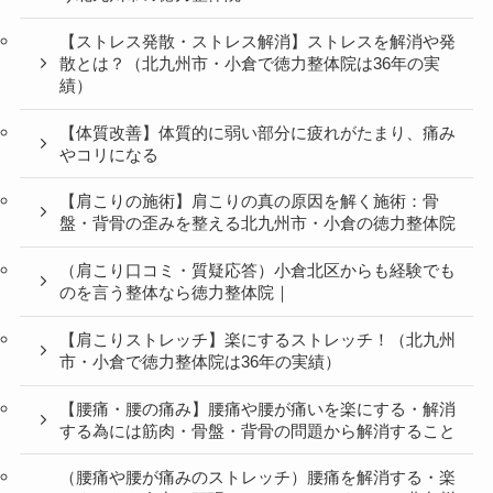
【ストレス発散・ストレス解消】ストレスを解消や発
散とは？（北九州市・小倉で徳力整体院は36年の実
績）
【体質改善】体質的に弱い部分に疲れがたまり、痛み
やコリになる
【肩こりの施術】肩こりの真の原因を解く施術：骨
盤・背骨の歪みを整える北九州市・小倉の徳力整体院
（肩こり口コミ・質疑応答）小倉北区からも経験でも
のを言う整体なら徳力整体院｜
【肩こりストレッチ】楽にするストレッチ！（北九州
市・小倉で徳力整体院は36年の実績）
【腰痛・腰の痛み】腰痛や腰が痛いを楽にする・解消
する為には筋肉・骨盤・背骨の問題から解消すること
（腰痛や腰が痛みのストレッチ）腰痛を解消する・楽