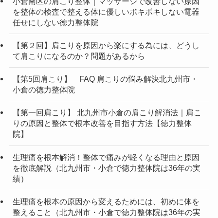
小倉南区の肩こり整体｜マッサージで改善しない原因
を整体の検査で整える体に優しいボキボキしない電器
任せにしない徳力整体院
【第２回】肩こりを原因から楽にする為には、どうし
て肩こりになるのか？問題があるから
【第5回肩こり】 FAQ 肩こりの悩み解決北九州市・
小倉の徳力整体院
【第一回肩こり】 北九州市小倉の肩こり解消法｜肩こ
りの原因と整体で根本改善を目指す方法【徳力整体
院】
生理痛を根本解消！整体で痛みが軽くなる理由と原因
を徹底解説（北九州市・小倉で徳力整体院は36年の実
績）
生理痛を根本の原因から変えるためには、初めに体を
整えること（北九州市・小倉で徳力整体院は36年の実