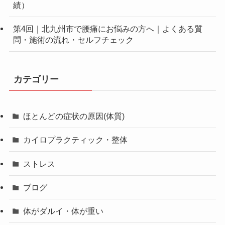
績）
第4回｜北九州市で腰痛にお悩みの方へ｜よくある質
問・施術の流れ・セルフチェック
カテゴリー
ほとんどの症状の原因(体質)
カイロプラクティック・整体
ストレス
ブログ
体がダルイ・体が重い