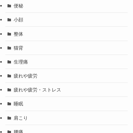
便秘
小顔
整体
猫背
生理痛
疲れや疲労
疲れや疲労・ストレス
睡眠
肩こり
腰痛