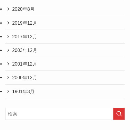
2020年8月
2019年12月
2017年12月
2003年12月
2001年12月
2000年12月
1901年3月