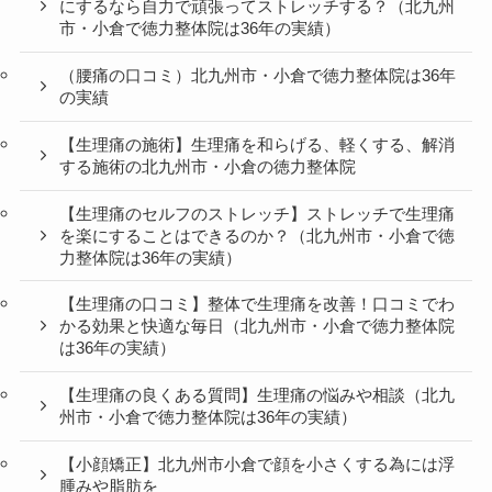
にするなら自力で頑張ってストレッチする？（北九州
市・小倉で徳力整体院は36年の実績）
（腰痛の口コミ）北九州市・小倉で徳力整体院は36年
の実績
【生理痛の施術】生理痛を和らげる、軽くする、解消
する施術の北九州市・小倉の徳力整体院
【生理痛のセルフのストレッチ】ストレッチで生理痛
を楽にすることはできるのか？（北九州市・小倉で徳
力整体院は36年の実績）
【生理痛の口コミ】整体で生理痛を改善！口コミでわ
かる効果と快適な毎日（北九州市・小倉で徳力整体院
は36年の実績）
【生理痛の良くある質問】生理痛の悩みや相談（北九
州市・小倉で徳力整体院は36年の実績）
【小顔矯正】北九州市小倉で顔を小さくする為には浮
腫みや脂肪を