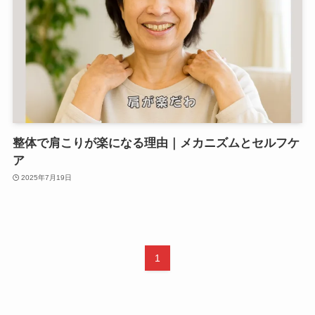
整体で肩こりが楽になる理由｜メカニズムとセルフケ
ア
2025年7月19日
1