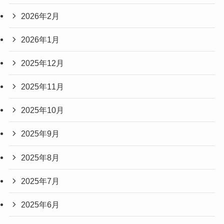
2026年2月
2026年1月
2025年12月
2025年11月
2025年10月
2025年9月
2025年8月
2025年7月
2025年6月