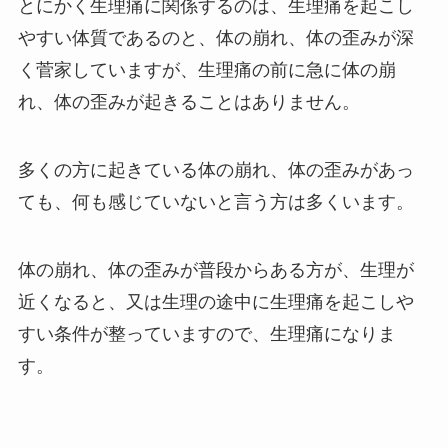
とにかく生理痛に関係するのは、生理痛を起こし
やすい体質であるのと、体の崩れ、体の歪みが深
く菅家していますが、生理痛の前に急に体の崩
れ、体の歪みが起きることはありません。
多くの方に起きている体の崩れ、体の歪みがあっ
ても、何も感じていないと言う方は多くいます。
体の崩れ、体の歪みが普段からある方が、生理が
近くなると、又は生理の途中に生理痛を起こしや
すい条件が整っていますので、生理痛になりま
す。