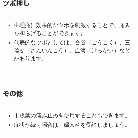
ツボ押し
生理痛に効果的なツボを刺激することで、痛み
を和らげることができます。
代表的なツボとしては、合谷（ごうこく）、三
陰交（さんいんこう）、血海（けっかい）など
があります。
その他
市販薬の痛み止めを使用することもできます。
症状が続く場合は、婦人科を受診しましょう。