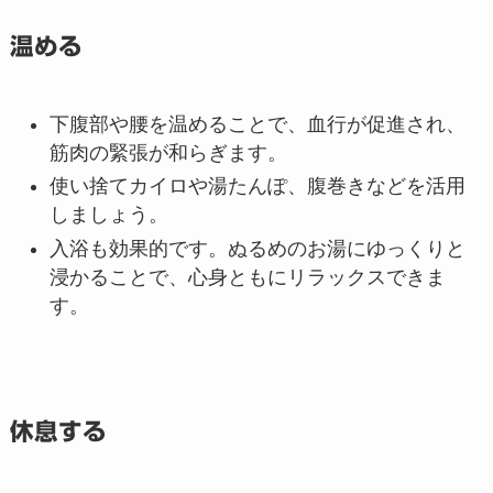
温める
下腹部や腰を温めることで、血行が促進され、
筋肉の緊張が和らぎます。
使い捨てカイロや湯たんぽ、腹巻きなどを活用
しましょう。
入浴も効果的です。ぬるめのお湯にゆっくりと
浸かることで、心身ともにリラックスできま
す。
休息する