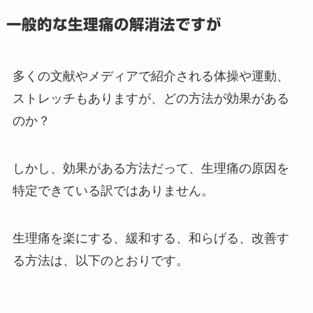
一般的な生理痛の解消法ですが
多くの文献やメディアで紹介される体操や運動、
ストレッチもありますが、どの方法が効果がある
のか？
しかし、効果がある方法だって、生理痛の原因を
特定できている訳ではありません。
生理痛を楽にする、緩和する、和らげる、改善す
る方法は、以下のとおりです。