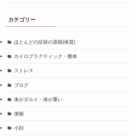
カテゴリー
ほとんどの症状の原因(体質)
カイロプラクティック・整体
ストレス
ブログ
体がダルイ・体が重い
便秘
小顔