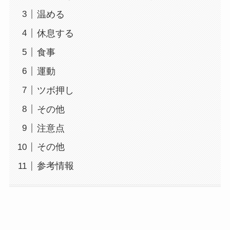
温める
休息する
食事
運動
ツボ押し
その他
注意点
その他
参考情報