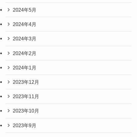
2024年5月
2024年4月
2024年3月
2024年2月
2024年1月
2023年12月
2023年11月
2023年10月
2023年9月