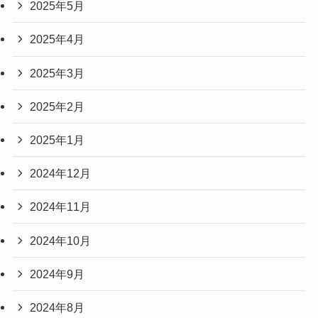
2025年5月
2025年4月
2025年3月
2025年2月
2025年1月
2024年12月
2024年11月
2024年10月
2024年9月
2024年8月