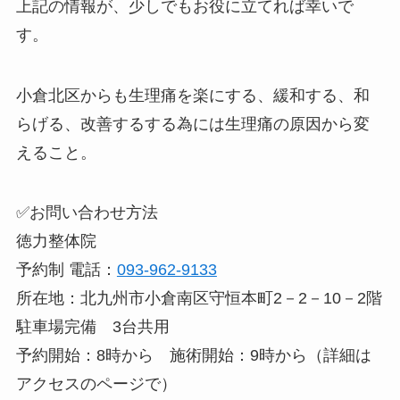
上記の情報が、少しでもお役に立てれば幸いで
す。
小倉北区からも生理痛を楽にする、緩和する、和
らげる、改善するする為には生理痛の原因から変
えること。
✅お問い合わせ方法
徳力整体院
予約制 電話：
093-962-9133
所在地：北九州市小倉南区守恒本町2－2－10－2階
駐車場完備 3台共用
予約開始：8時から 施術開始：9時から（詳細は
アクセスのページで）