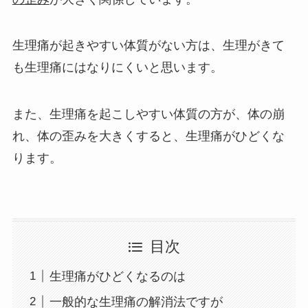
生理痛が起きやすい体質がない方は、生理がきて
も生理痛にはなりにくいと思います。
また、生理痛を起こしやすい体質の方が、体の崩
れ、体の歪みを大きくすると、生理痛がひどくな
ります。
目次
生理痛がひどくなるのは
一般的な生理痛の解消法ですが