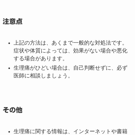
注意点
上記の方法は、あくまで一般的な対処法です。
症状や体質によっては、効果がない場合や悪化
する場合があります。
生理痛がひどい場合は、自己判断せずに、必ず
医師に相談しましょう。
その他
生理痛に関する情報は、インターネットや書籍