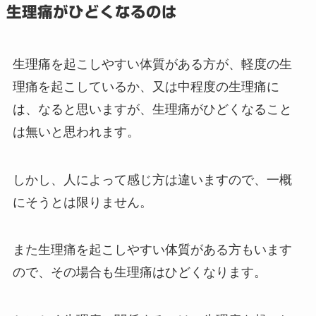
生理痛がひどくなるのは
生理痛を起こしやすい体質がある方が、軽度の生
理痛を起こしているか、又は中程度の生理痛に
は、なると思いますが、生理痛がひどくなること
は無いと思われます。
しかし、人によって感じ方は違いますので、一概
にそうとは限りません。
また生理痛を起こしやすい体質がある方もいます
ので、その場合も生理痛はひどくなります。