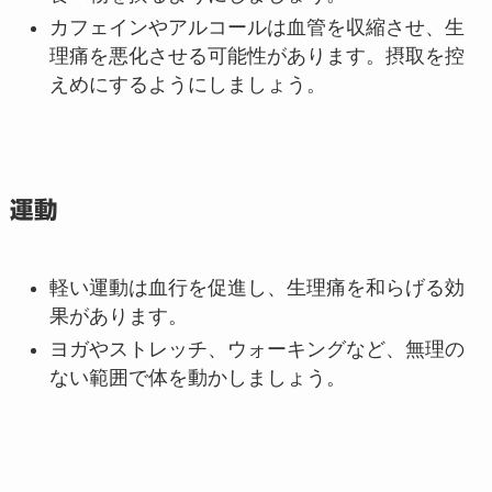
カフェインやアルコールは血管を収縮させ、生
理痛を悪化させる可能性があります。摂取を控
えめにするようにしましょう。
運動
軽い運動は血行を促進し、生理痛を和らげる効
果があります。
ヨガやストレッチ、ウォーキングなど、無理の
ない範囲で体を動かしましょう。