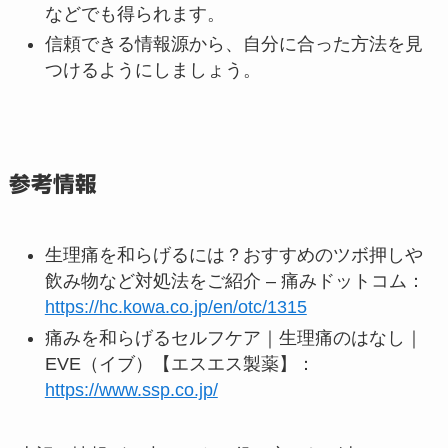
などでも得られます。
信頼できる情報源から、自分に合った方法を見
つけるようにしましょう。
参考情報
生理痛を和らげるには？おすすめのツボ押しや
飲み物など対処法をご紹介 – 痛みドットコム：
https://hc.kowa.co.jp/en/otc/1315
痛みを和らげるセルフケア｜生理痛のはなし｜
EVE（イブ）【エスエス製薬】：
https://www.ssp.co.jp/