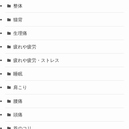
整体
猫背
生理痛
疲れや疲労
疲れや疲労・ストレス
睡眠
肩こり
腰痛
頭痛
首のコリ