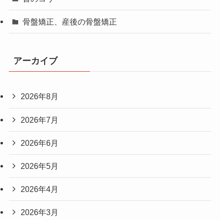
骨盤矯正、産後の骨盤矯正
アーカイブ
2026年8月
2026年7月
2026年6月
2026年5月
2026年4月
2026年3月