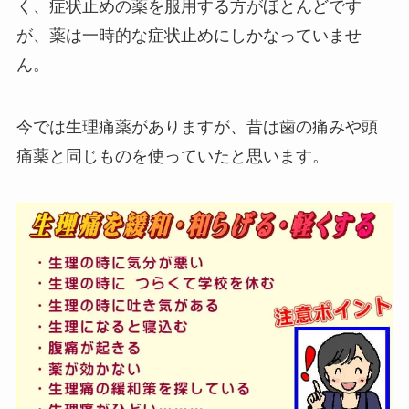
く、症状止めの薬を服用する方がほとんどです
が、薬は一時的な症状止めにしかなっていませ
ん。
今では生理痛薬がありますが、昔は歯の痛みや頭
痛薬と同じものを使っていたと思います。