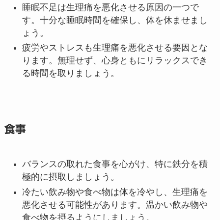
睡眠不足は生理痛を悪化させる原因の一つで
す。十分な睡眠時間を確保し、体を休ませまし
ょう。
疲労やストレスも生理痛を悪化させる要因とな
ります。無理せず、心身ともにリラックスでき
る時間を取りましょう。
食事
バランスの取れた食事を心がけ、特に鉄分を積
極的に摂取しましょう。
冷たい飲み物や食べ物は体を冷やし、生理痛を
悪化させる可能性があります。温かい飲み物や
食べ物を摂るようにしましょう。