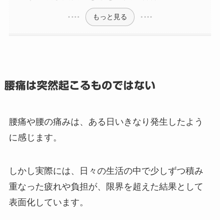
もっと見る
腰痛は突然起こるものではない
腰痛や腰の痛みは、ある日いきなり発生したよう
に感じます。
しかし実際には、日々の生活の中で少しずつ積み
重なった疲れや負担が、限界を超えた結果として
表面化しています。