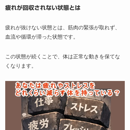
疲れが回収されない状態とは
疲れが抜けない状態とは、筋肉の緊張が取れず、
血流や循環が滞った状態です。
この状態が続くことで、体は正常な動きを保てな
くなります。