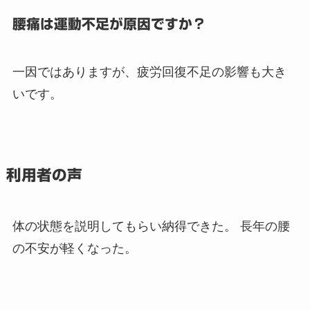
腰痛は運動不足が原因ですか？
一因ではありますが、疲労回復不足の影響も大き
いです。
利用者の声
体の状態を説明してもらい納得できた。 長年の腰
の不安が軽くなった。