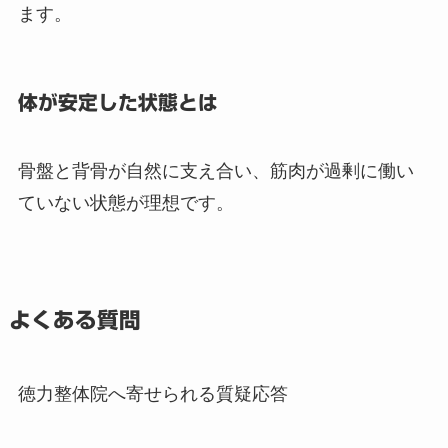
ます。
体が安定した状態とは
骨盤と背骨が自然に支え合い、筋肉が過剰に働い
ていない状態が理想です。
よくある質問
徳力整体院へ寄せられる質疑応答