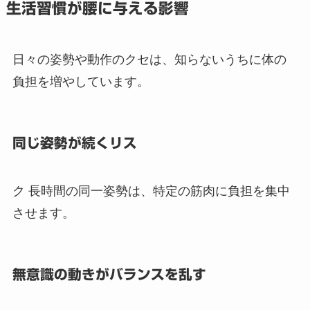
生活習慣が腰に与える影響
日々の姿勢や動作のクセは、知らないうちに体の
負担を増やしています。
同じ姿勢が続くリス
ク 長時間の同一姿勢は、特定の筋肉に負担を集中
させます。
無意識の動きがバランスを乱す