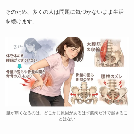
そのため、多くの人は問題に気づかないまま生活
を続けます。
腰が痛くなるのは、どこかに原因があるはず筋肉だけで起きるこ
とはない