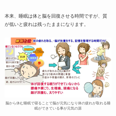
本来、睡眠は体と脳を回復させる時間ですが、質
が低いと疲れは残ったままになります。
脳から休む睡眠で寝ることで脳が元気になり体の疲れが取れる睡
眠ができている事が元気の源