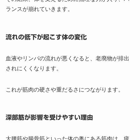
ランスが崩れていきます。
流れの低下が起こす体の変化
血液やリンパの流れが悪くなると、老廃物が排出
されにくくなります。
これが筋肉の硬さや重だるさにつながります。
深部筋が影響を受けやすい理由
大腰筋や腸骨筋といった体の奥にある筋肉は、疲