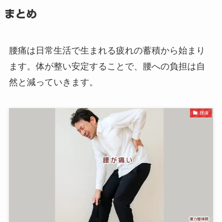
まとめ
腰痛は日常生活で生まれる疲れの蓄積から始まり
ます。体が整い安定することで、腰への負担は自
然と減っていきます。
腰痛