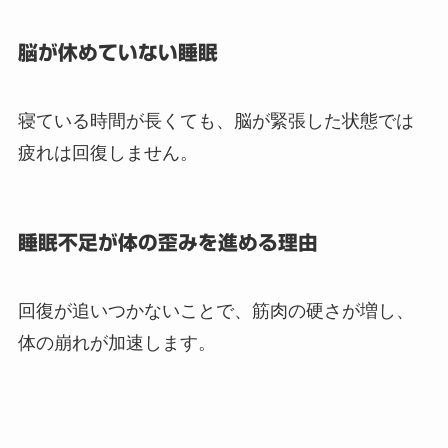
脳が休めていない睡眠
寝ている時間が長くても、脳が緊張した状態では
疲れは回復しません。
睡眠不足が体の歪みを進める理由
回復が追いつかないことで、筋肉の硬さが増し、
体の崩れが加速します。