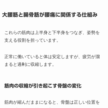
大腰筋と腸骨筋が腰痛に関係する仕組み
これらの筋肉は上半身と下半身をつなぎ、姿勢を
支える役割を担っています。
正常に働いていると体は安定しますが、疲労が溜
まると過剰に収縮します。
筋肉の収縮が引き起こす骨盤の変化
筋肉が縮んだままになると、骨盤は正しい位置を