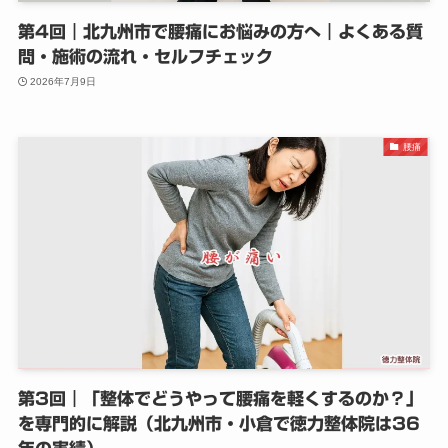
第4回｜北九州市で腰痛にお悩みの方へ｜よくある質
問・施術の流れ・セルフチェック
2026年7月9日
腰痛
第3回｜「整体でどうやって腰痛を軽くするのか？」
を専門的に解説（北九州市・小倉で徳力整体院は36