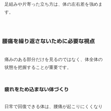
足組みや片寄った立ち方は、体の左右差を強めま
す。
腰痛を繰り返さないために必要な視点
痛みのある部分だけを見るのではなく、体全体の
状態を把握することが重要です。
疲れをため込まない体づくり
日常で回復できる体は、腰痛が起こりにくくなり