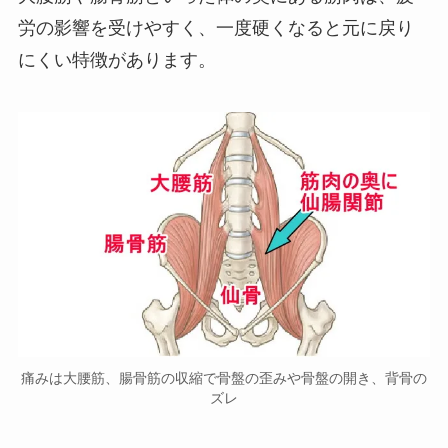
労の影響を受けやすく、一度硬くなると元に戻り
にくい特徴があります。
痛みは大腰筋、腸骨筋の収縮で骨盤の歪みや骨盤の開き、背骨の
ズレ