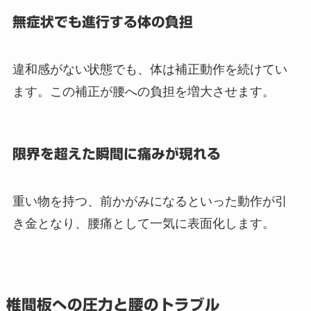
無症状でも進行する体の負担
違和感がない状態でも、体は補正動作を続けてい
ます。この補正が腰への負担を増大させます。
限界を超えた瞬間に痛みが現れる
重い物を持つ、前かがみになるといった動作が引
き金となり、腰痛として一気に表面化します。
椎間板への圧力と腰のトラブル