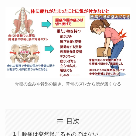
骨盤の歪みや骨盤の開き、背骨のズレから腰が痛くなる
目次
腰痛は突然起こるものではない