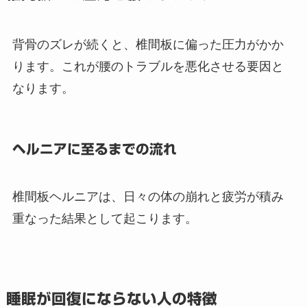
背骨のズレが続くと、椎間板に偏った圧力がかか
ります。これが腰のトラブルを悪化させる要因と
なります。
ヘルニアに至るまでの流れ
椎間板ヘルニアは、日々の体の崩れと疲労が積み
重なった結果として起こります。
睡眠が回復にならない人の特徴