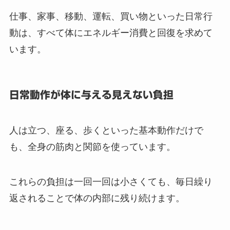
仕事、家事、移動、運転、買い物といった日常行
動は、すべて体にエネルギー消費と回復を求めて
います。
日常動作が体に与える見えない負担
人は立つ、座る、歩くといった基本動作だけで
も、全身の筋肉と関節を使っています。
これらの負担は一回一回は小さくても、毎日繰り
返されることで体の内部に残り続けます。