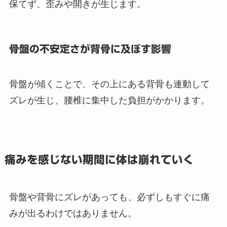
保てず、歪みや開きが生じます。
骨盤の不安定さが背骨に及ぼす影響
骨盤が傾くことで、その上にある背骨も連動して
ズレが生じ、腰椎に集中した負担がかかります。
痛みを感じない期間に体は崩れていく
骨盤や背骨にズレがあっても、必ずしもすぐに痛
みが出るわけではありません。