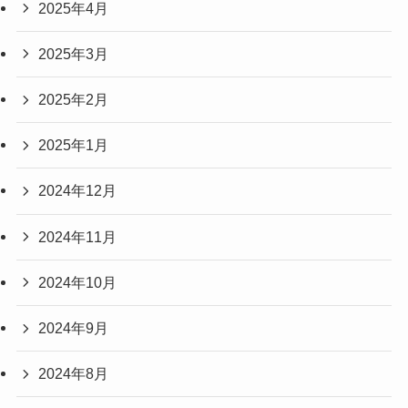
2025年4月
2025年3月
2025年2月
2025年1月
2024年12月
2024年11月
2024年10月
2024年9月
2024年8月