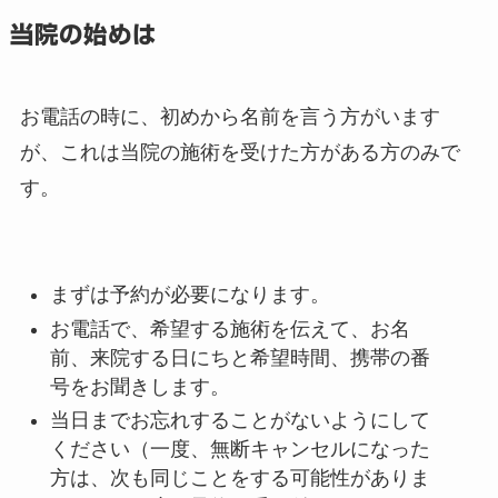
当院の始めは
お電話の時に、初めから名前を言う方がいます
が、これは当院の施術を受けた方がある方のみで
す。
まずは予約が必要になります。
お電話で、希望する施術を伝えて、お名
前、来院する日にちと希望時間、携帯の番
号をお聞きします。
当日までお忘れすることがないようにして
ください（一度、無断キャンセルになった
方は、次も同じことをする可能性がありま