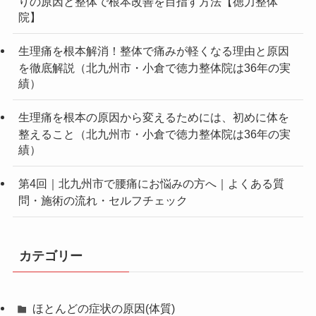
りの原因と整体で根本改善を目指す方法【徳力整体
院】
生理痛を根本解消！整体で痛みが軽くなる理由と原因
を徹底解説（北九州市・小倉で徳力整体院は36年の実
績）
生理痛を根本の原因から変えるためには、初めに体を
整えること（北九州市・小倉で徳力整体院は36年の実
績）
第4回｜北九州市で腰痛にお悩みの方へ｜よくある質
問・施術の流れ・セルフチェック
カテゴリー
ほとんどの症状の原因(体質)