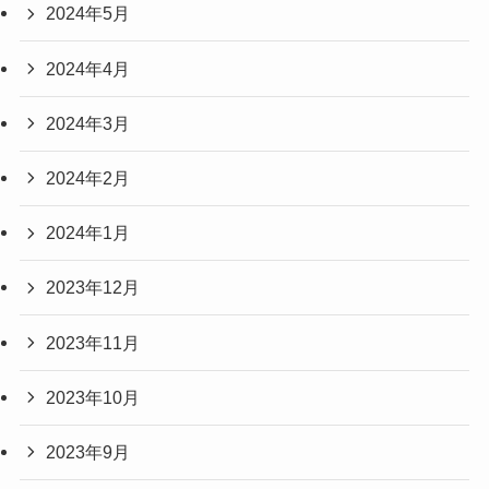
2024年5月
2024年4月
2024年3月
2024年2月
2024年1月
2023年12月
2023年11月
2023年10月
2023年9月