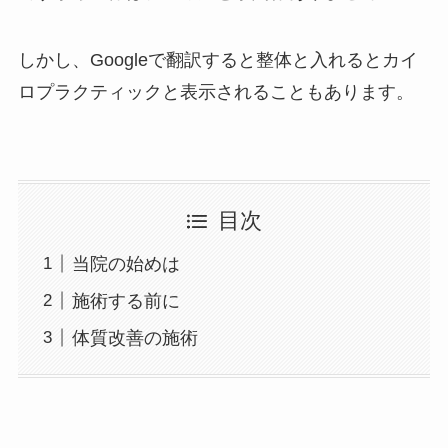
しかし、Googleで翻訳すると整体と入れるとカイ
ロプラクティックと表示されることもあります。
目次
当院の始めは
施術する前に
体質改善の施術