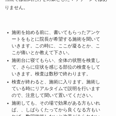
りません。
施術を始める前に、書いてもらったアンケ
ートをもとに院長が希望する施術を聞いて
いきます。この時に、ここが凝るとか、こ
こが痛いとか教えて下さい。
施術台に寝てもらい、全体の状態を検査し
て、さらに症状を感じる部位の検査をして
いきます。検査は数秒で終わります。
検査が終わると、施術に入ります。施術し
ている時にリアルタイムで説明を行います
ので、注意して聞いて置いてください。
施術しても、その場で効果がある方もいれ
ば、、しばらくたってから良くなる方もい