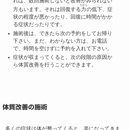
れば、数回施術しないと改善がみられない
ちから
方もいます。それは回復する
力
の低下、症
状の程度が悪かったり、回復に時間がかか
る症状だったりです。
施術後は、できたら次の予約をしてお帰り
下さい。まだ、わからない方は、お電話
で、時間を空けずに予約を入れて下さい。
症状が収まってくると、次の段階の原因か
ら体質改善を行うことができます。
体質改善の施術
多くの症状は体が整ってくると、楽になってきま