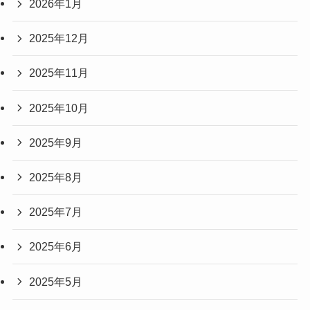
2026年1月
2025年12月
2025年11月
2025年10月
2025年9月
2025年8月
2025年7月
2025年6月
2025年5月