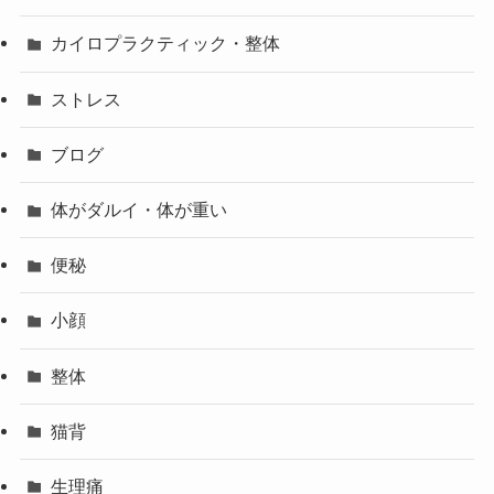
カイロプラクティック・整体
ストレス
ブログ
体がダルイ・体が重い
便秘
小顔
整体
猫背
生理痛