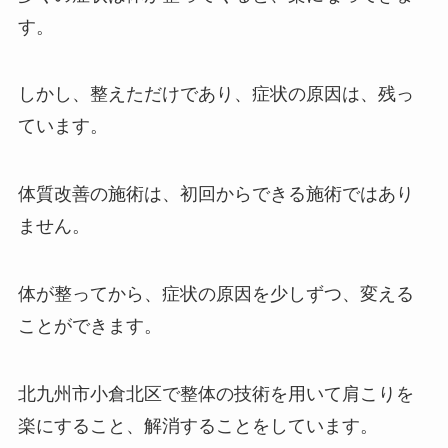
す。
しかし、整えただけであり、症状の原因は、残っ
ています。
体質改善の施術は、初回からできる施術ではあり
ません。
体が整ってから、症状の原因を少しずつ、変える
ことができます。
北九州市小倉北区で整体の技術を用いて肩こりを
楽にすること、解消することをしています。