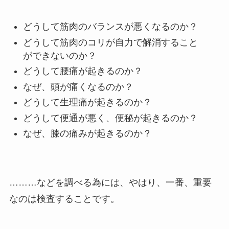
どうして筋肉のバランスが悪くなるのか？
どうして筋肉のコリが自力で解消すること
ができないのか？
どうして腰痛が起きるのか？
なぜ、頭が痛くなるのか？
どうして生理痛が起きるのか？
どうして便通が悪く、便秘が起きるのか？
なぜ、膝の痛みが起きるのか？
………などを調べる為には、やはり、一番、重要
なのは検査することです。