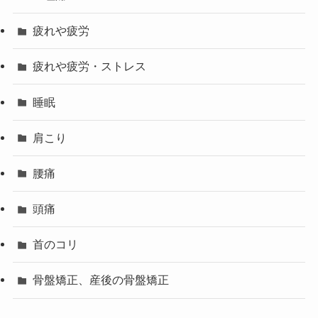
疲れや疲労
疲れや疲労・ストレス
睡眠
肩こり
腰痛
頭痛
首のコリ
骨盤矯正、産後の骨盤矯正