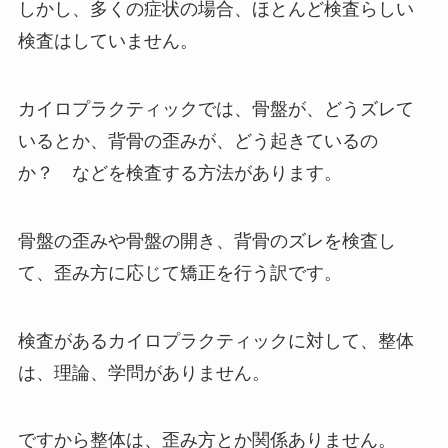
しかし、多くの症状の場合、ほとんど検査らしい
検査はしていません。
カイロプラクティックでは、骨盤が、どうズレて
いるとか、背骨の歪みが、どう起きているの
か？ などを検査する方法があります。
骨盤の歪みや骨盤の開き、背骨のズレを検査し
て、歪み方に応じて矯正を行う訳です。
検査があるカイロプラクティックに対して、整体
は、理論、学問がありません。
ですから整体は、歪み方とか関係ありません。