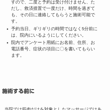
すので、二度と予約は受け付けません、た
だし、救済措置で一度だけ、時間を過ぎて
も、その日に連絡してもらうと施術可能で
す。
予約当日、ギリギリの時間ではなく5分前に
は、院内にいるようにしてください。
院内でアンケート用紙にお名前、住所、お
電話番号、症状の項目に〇を書いてもらい
ます。
施術する前に
当院では筋肉だけを対象としたマッサージではあ