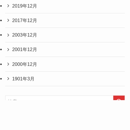
2019年12月
2017年12月
2003年12月
2001年12月
2000年12月
1901年3月