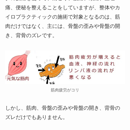
痛、便秘を整えることをしていますが、整体やカ
イロプラクティックの施術で対象となるのは、筋
肉だけではなく、主には、骨盤の歪みや骨盤の開
き、背骨のズレです。
筋肉疲労がコリ
しかし、筋肉、骨盤の歪みや骨盤の開き、背骨の
ズレだけでもありません。