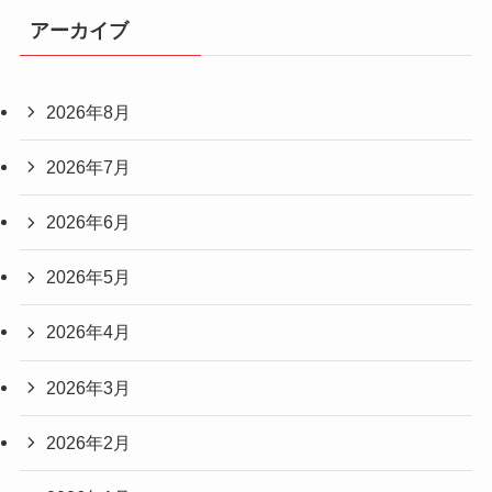
アーカイブ
2026年8月
2026年7月
2026年6月
2026年5月
2026年4月
2026年3月
2026年2月