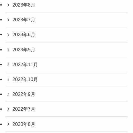
2023年8月
2023年7月
2023年6月
2023年5月
2022年11月
2022年10月
2022年9月
2022年7月
2020年8月